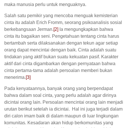
maka manusia perlu untuk menguaknya.
Salah satu pemikir yang mencoba menguak kemisterian
cinta itu adalah Erich Fromm, seorang psikoanalisis sosial
berkebangsaan Jerman.
[2]
Ia mengungkapkan bahwa
cinta itu bagaikan seni. Pengetahuan tentang cinta harus
bertambah serta dilaksanakan dengan tekun agar setiap
orang dapat mencintai dengan baik. Cinta adalah suatu
tindakan yang aktif bukan suatu kekuatan pasif. Karakter
aktif dari cinta digambarkan dengan pernyataan bahwa
cinta pertama-tama adalah persoalan memberi bukan
menerima.
[3]
Pada kenyataannya, banyak orang yang berpendapat
bahwa dalam soal cinta, yang perlu adalah agar dirinya
dicintai orang lain. Persoalan mencintai orang lain menjadi
urutan berikut setelah ia dicintai. Hal ini juga terjadi dalam
diri calon imam baik di dalam maupun di luar lingkungan
komunitas. Kesadaran akan hidup berkomunitas yang