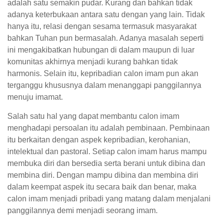
adalah satu semakin pudar. Kurang dan bahkan tidak
adanya keterbukaan antara satu dengan yang lain. Tidak
hanya itu, relasi dengan sesama termasuk masyarakat
bahkan Tuhan pun bermasalah. Adanya masalah seperti
ini mengakibatkan hubungan di dalam maupun di luar
komunitas akhirnya menjadi kurang bahkan tidak
harmonis. Selain itu, kepribadian calon imam pun akan
terganggu khususnya dalam menanggapi panggilannya
menuju imamat.
Salah satu hal yang dapat membantu calon imam
menghadapi persoalan itu adalah pembinaan. Pembinaan
itu berkaitan dengan aspek kepribadian, kerohanian,
intelektual dan pastoral. Setiap calon imam harus mampu
membuka diri dan bersedia serta berani untuk dibina dan
membina diri. Dengan mampu dibina dan membina diri
dalam keempat aspek itu secara baik dan benar, maka
calon imam menjadi pribadi yang matang dalam menjalani
panggilannya demi menjadi seorang imam.