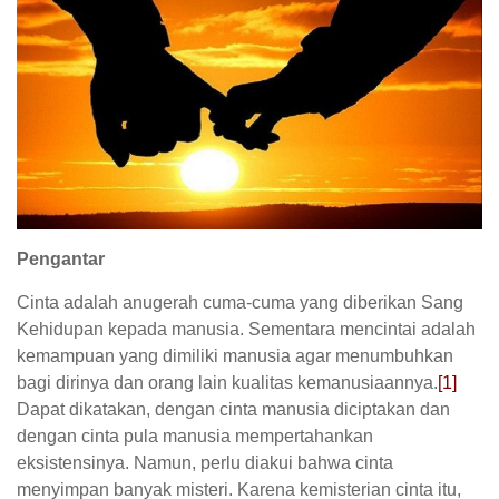
Pengantar
Cinta adalah anugerah cuma-cuma yang diberikan Sang
Kehidupan kepada manusia. Sementara mencintai adalah
kemampuan yang dimiliki manusia agar menumbuhkan
bagi dirinya dan orang lain kualitas kemanusiaannya.
[1]
Dapat dikatakan, dengan cinta manusia diciptakan dan
dengan cinta pula manusia mempertahankan
eksistensinya. Namun, perlu diakui bahwa cinta
menyimpan banyak misteri. Karena kemisterian cinta itu,