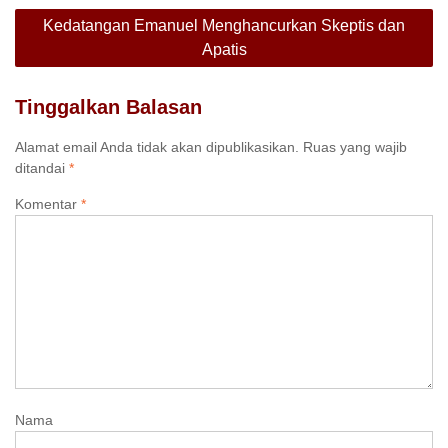
Kedatangan Emanuel Menghancurkan Skeptis dan
Apatis
Tinggalkan Balasan
Alamat email Anda tidak akan dipublikasikan.
Ruas yang wajib
ditandai
*
Komentar
*
Nama