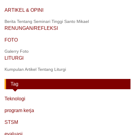
ARTIKEL & OPINI
Berita Tentang Seminari Tinggi Santo Mikael
RENUNGAN/REFLEKSI
FOTO
Galerry Foto
LITURGI
Kumpulan Artikel Tentang Liturgi
Tag
Teknologi
program kerja
STSM
evaluasi