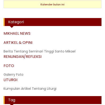
Kalender bulan ini
Kategori
MIKHAEL NEWS
ARTIKEL & OPINI
Berita Tentang Seminari Tinggi Santo Mikael
RENUNGAN/REFLEKSI
FOTO
Galerry Foto
LITURGI
Kumpulan Artikel Tentang Liturgi
Tag