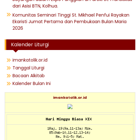
dari Asisi BTN, Kolhua.
Komunitas Seminari Tinggi St. Mikhael Penfui Rayakan
Ekaristi Jumat Pertama dan Pembukaan Bulan Maria
2026
Kalender Liturgi
imankatolik.or.id
Tanggal Liturgi
Bacaan Alkitab
Kalender Bulan Ini
imankatolik.or.id