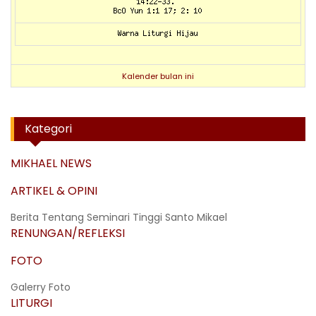
Kalender bulan ini
Kategori
MIKHAEL NEWS
ARTIKEL & OPINI
Berita Tentang Seminari Tinggi Santo Mikael
RENUNGAN/REFLEKSI
FOTO
Galerry Foto
LITURGI