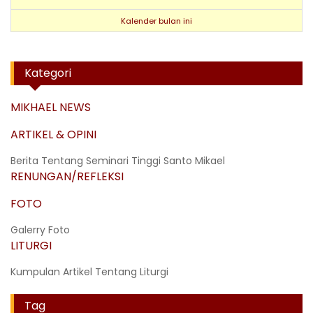
Kalender bulan ini
Kategori
MIKHAEL NEWS
ARTIKEL & OPINI
Berita Tentang Seminari Tinggi Santo Mikael
RENUNGAN/REFLEKSI
FOTO
Galerry Foto
LITURGI
Kumpulan Artikel Tentang Liturgi
Tag