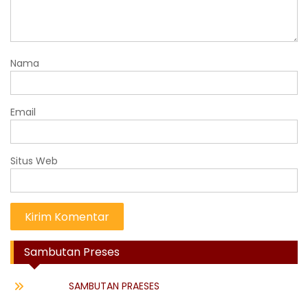
Nama
Email
Situs Web
Sambutan Preses
SAMBUTAN PRAESES