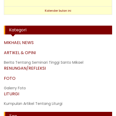
Kalender bulan ini
Kategori
MIKHAEL NEWS
ARTIKEL & OPINI
Berita Tentang Seminari Tinggi Santo Mikael
RENUNGAN/REFLEKSI
FOTO
Galerry Foto
LITURGI
Kumpulan Artikel Tentang Liturgi