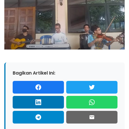
Bagikan Artikel Ini: