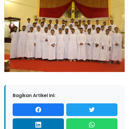
Bagikan Artikel Ini: