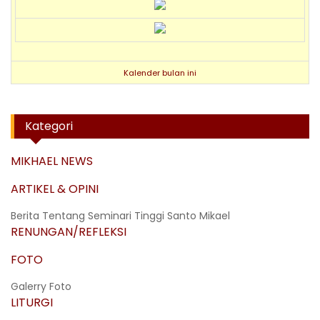
Kalender bulan ini
Kategori
MIKHAEL NEWS
ARTIKEL & OPINI
Berita Tentang Seminari Tinggi Santo Mikael
RENUNGAN/REFLEKSI
FOTO
Galerry Foto
LITURGI