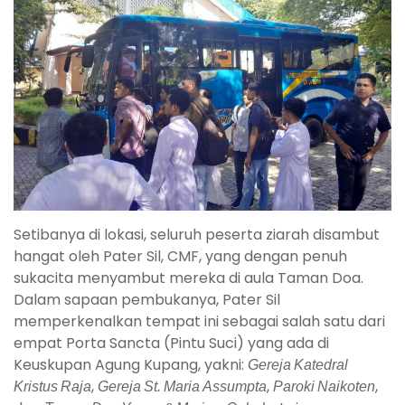
Setibanya di lokasi, seluruh peserta ziarah disambut
hangat oleh Pater Sil, CMF, yang dengan penuh
sukacita menyambut mereka di aula Taman Doa.
Dalam sapaan pembukanya, Pater Sil
memperkenalkan tempat ini sebagai salah satu dari
empat Porta Sancta (Pintu Suci) yang ada di
Keuskupan Agung Kupang, yakni:
Gereja Katedral
Kristus Raja
,
Gereja St. Maria Assumpta
,
Paroki Naikoten
,