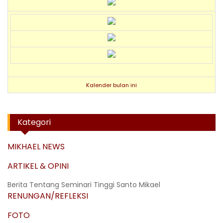
Kalender bulan ini
Kategori
MIKHAEL NEWS
ARTIKEL & OPINI
Berita Tentang Seminari Tinggi Santo Mikael
RENUNGAN/REFLEKSI
FOTO