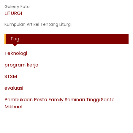
Galerry Foto
LITURGI
Kumpulan Artikel Tentang Liturgi
Tag
Teknologi
program kerja
STSM
evaluasi
Pembukaan Pesta Family Seminari Tinggi Santo
Mikhael