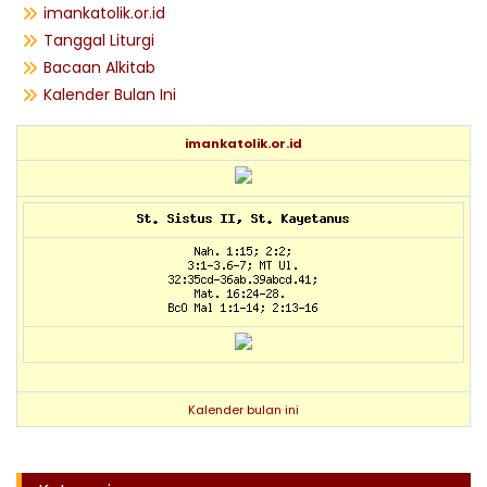
imankatolik.or.id
Tanggal Liturgi
Bacaan Alkitab
Kalender Bulan Ini
imankatolik.or.id
Kalender bulan ini