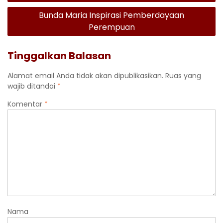
pos
Bunda Maria Inspirasi Pemberdayaan
Perempuan
Tinggalkan Balasan
Alamat email Anda tidak akan dipublikasikan.
Ruas yang
wajib ditandai
*
Komentar
*
Nama