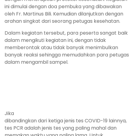
ini dimulai dengan doa pembuka yang dibawakan
oleh Fr. Martinus Bili. Kemudian dilanjutkan dengan
arahan singkat dari seorang petugas kesehatan.
Dalam kegiatan tersebut, para peserta sangat baik
dalam mengikuti kegiatan ini, dengan tidak
memberontak atau tidak banyak menimbulkan
banyak reaksi sehingga memudahkan para petugas
dalam mengambil sampel.
Jika
dibandingkan dari ketiga jenis tes COVID-19 lainnya,
tes PCR adalah jenis tes yang paling mahal dan
memakan waktu yang paling lama. Untuk