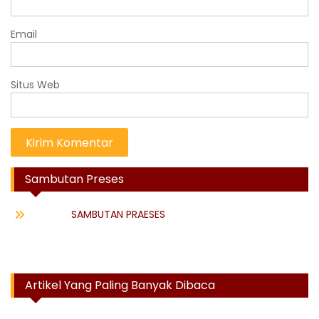
Email
Situs Web
Sambutan Preses
SAMBUTAN PRAESES
Artikel Yang Paling Banyak Dibaca