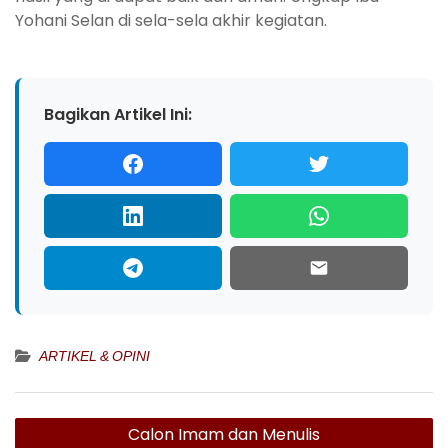
Yohani Selan di sela-sela akhir kegiatan.
Bagikan Artikel Ini:
ARTIKEL & OPINI
Navigasi
Calon Imam dan Menulis