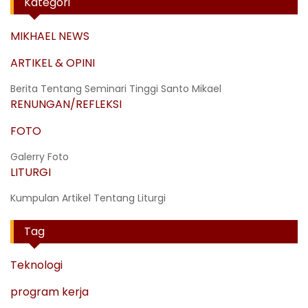
Kategori
MIKHAEL NEWS
ARTIKEL & OPINI
Berita Tentang Seminari Tinggi Santo Mikael
RENUNGAN/REFLEKSI
FOTO
Galerry Foto
LITURGI
Kumpulan Artikel Tentang Liturgi
Tag
Teknologi
program kerja