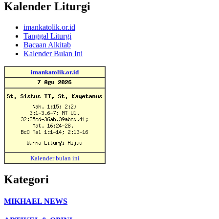
Kalender Liturgi
imankatolik.or.id
Tanggal Liturgi
Bacaan Alkitab
Kalender Bulan Ini
imankatolik.or.id
Kalender bulan ini
Kategori
MIKHAEL NEWS