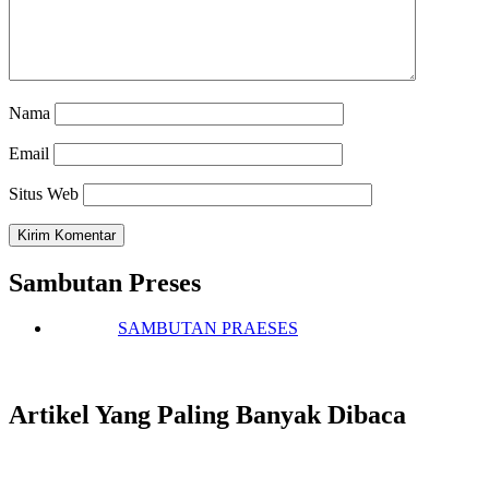
Nama
Email
Situs Web
Sambutan Preses
SAMBUTAN PRAESES
Artikel Yang Paling Banyak Dibaca