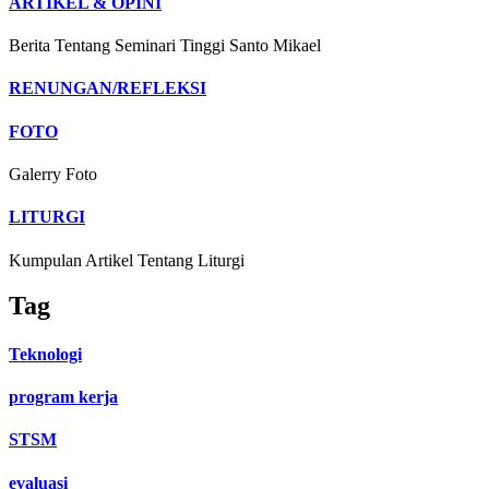
ARTIKEL & OPINI
Berita Tentang Seminari Tinggi Santo Mikael
RENUNGAN/REFLEKSI
FOTO
Galerry Foto
LITURGI
Kumpulan Artikel Tentang Liturgi
Tag
Teknologi
program kerja
STSM
evaluasi