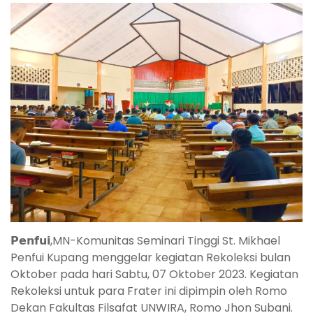
𝗣𝗲𝗻𝗳𝘂𝗶,MN-Komunitas Seminari Tinggi St. Mikhael
Penfui Kupang menggelar kegiatan Rekoleksi bulan
Oktober pada hari Sabtu, 07 Oktober 2023. Kegiatan
Rekoleksi untuk para Frater ini dipimpin oleh Romo
Dekan Fakultas Filsafat UNWIRA, Romo Jhon Subani.