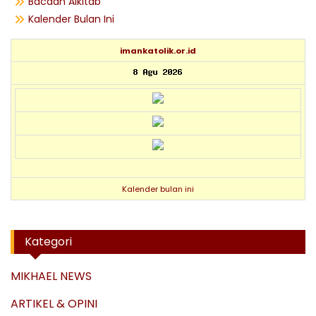
Bacaan Alkitab
Kalender Bulan Ini
imankatolik.or.id
Kalender bulan ini
Kategori
MIKHAEL NEWS
ARTIKEL & OPINI