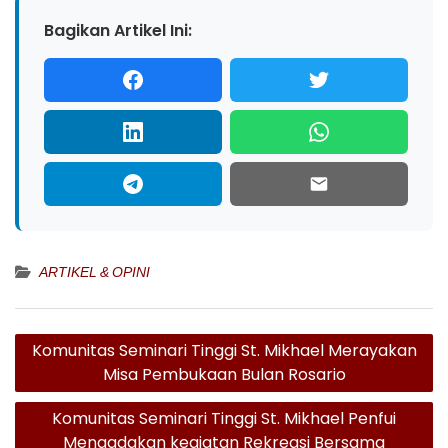
Bagikan Artikel Ini:
ARTIKEL & OPINI
Navigasi
Komunitas Seminari Tinggi St. Mikhael Merayakan
pos
Misa Pembukaan Bulan Rosario
Komunitas Seminari Tinggi St. Mikhael Penfui
Mengadakan kegiatan Rekreasi Bersama