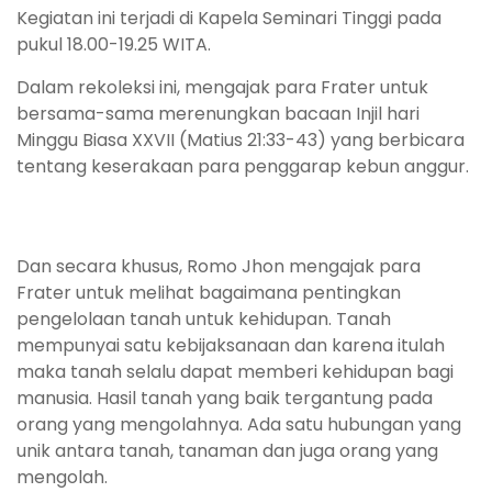
Kegiatan ini terjadi di Kapela Seminari Tinggi pada
pukul 18.00-19.25 WITA.
Dalam rekoleksi ini, mengajak para Frater untuk
bersama-sama merenungkan bacaan Injil hari
Minggu Biasa XXVII (Matius 21:33-43) yang berbicara
tentang keserakaan para penggarap kebun anggur.
Dan secara khusus, Romo Jhon mengajak para
Frater untuk melihat bagaimana pentingkan
pengelolaan tanah untuk kehidupan. Tanah
mempunyai satu kebijaksanaan dan karena itulah
maka tanah selalu dapat memberi kehidupan bagi
manusia. Hasil tanah yang baik tergantung pada
orang yang mengolahnya. Ada satu hubungan yang
unik antara tanah, tanaman dan juga orang yang
mengolah.