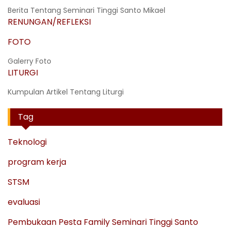
Berita Tentang Seminari Tinggi Santo Mikael
RENUNGAN/REFLEKSI
FOTO
Galerry Foto
LITURGI
Kumpulan Artikel Tentang Liturgi
Tag
Teknologi
program kerja
STSM
evaluasi
Pembukaan Pesta Family Seminari Tinggi Santo