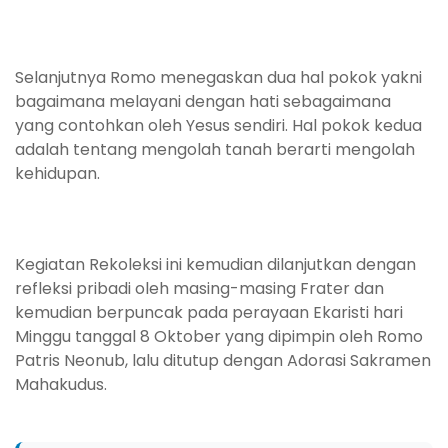
Selanjutnya Romo menegaskan dua hal pokok yakni
bagaimana melayani dengan hati sebagaimana
yang contohkan oleh Yesus sendiri. Hal pokok kedua
adalah tentang mengolah tanah berarti mengolah
kehidupan.
Kegiatan Rekoleksi ini kemudian dilanjutkan dengan
refleksi pribadi oleh masing-masing Frater dan
kemudian berpuncak pada perayaan Ekaristi hari
Minggu tanggal 8 Oktober yang dipimpin oleh Romo
Patris Neonub, lalu ditutup dengan Adorasi Sakramen
Mahakudus.