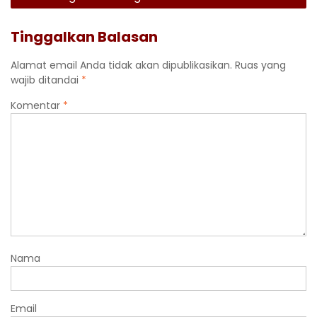
Tinggalkan Balasan
Alamat email Anda tidak akan dipublikasikan.
Ruas yang
wajib ditandai
*
Komentar
*
Nama
Email