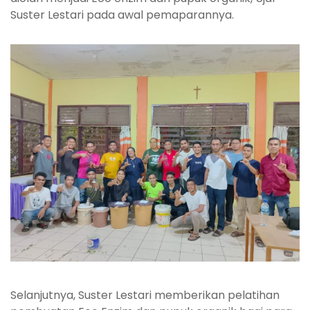
Suster Lestari pada awal pemaparannya.
Selanjutnya, Suster Lestari memberikan pelatihan