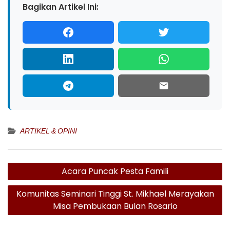
Bagikan Artikel Ini:
ARTIKEL & OPINI
Navigasi
Acara Puncak Pesta Famili
pos
Komunitas Seminari Tinggi St. Mikhael Merayakan
Misa Pembukaan Bulan Rosario