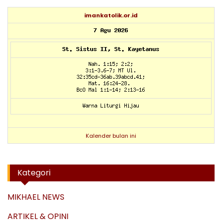
imankatolik.or.id
Kalender bulan ini
Kategori
MIKHAEL NEWS
ARTIKEL & OPINI