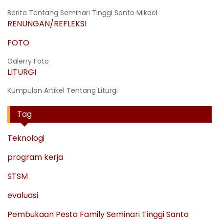
Berita Tentang Seminari Tinggi Santo Mikael
RENUNGAN/REFLEKSI
FOTO
Galerry Foto
LITURGI
Kumpulan Artikel Tentang Liturgi
Tag
Teknologi
program kerja
STSM
evaluasi
Pembukaan Pesta Family Seminari Tinggi Santo