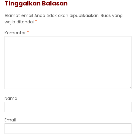
Tinggalkan Balasan
Alamat email Anda tidak akan dipublikasikan.
Ruas yang
wajib ditandai
*
Komentar
*
Nama
Email