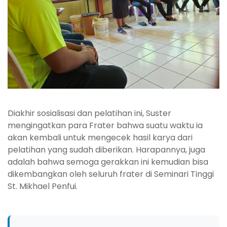
Diakhir sosialisasi dan pelatihan ini, Suster
mengingatkan para Frater bahwa suatu waktu ia
akan kembali untuk mengecek hasil karya dari
pelatihan yang sudah diberikan. Harapannya, juga
adalah bahwa semoga gerakkan ini kemudian bisa
dikembangkan oleh seluruh frater di Seminari Tinggi
St. Mikhael Penfui.