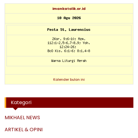
imankatolik.or.id
Kalender bulan ini
Kategori
MIKHAEL NEWS
ARTIKEL & OPINI