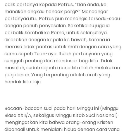
balik bertanya kepada Petrus, “Dan anda, ke
manakah engkau hendak pergi?” Mendengar
pertanyaa itu, Petrus pun menangis tersedu-sedu
dengan penuh penyesalan. Seketika itu juga ia
berbalik kembali ke Roma, untuk selanjutnya
disalibkan dengan kepala ke bawah, karena ia
merasa tidak pantas untuk mati dengan cara yang
sama sepeti Tuan-nya. Itulah pertanyaan yang
sungguh penting dan mendasar bagi kita. Tidak
masalah, sudah sejauh mana kita telah melakukan
perjalanan. Yang terpenting adalah arah yang
hendak kita tuju.
Bacaan-bacaan suci pada hari Minggu ini (Minggu
Biasa XXII/A, sekaligus Minggu Kitab Suci Nasional)
mengingatkan kita bahwa orang-orang Kristen
dipanggil untuk menjalani hidup dengan cara yang