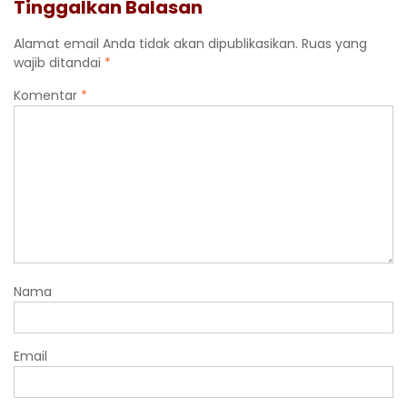
Tinggalkan Balasan
Alamat email Anda tidak akan dipublikasikan.
Ruas yang
wajib ditandai
*
Komentar
*
Nama
Email