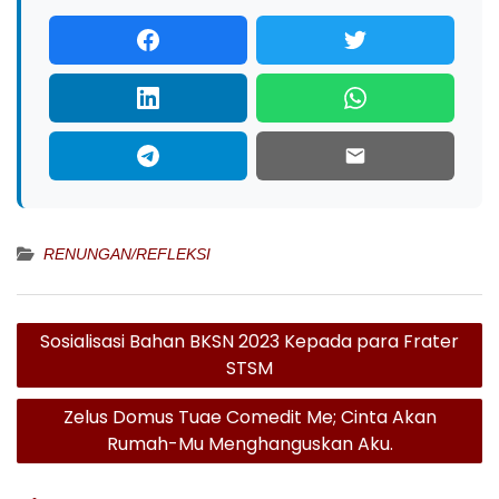
RENUNGAN/REFLEKSI
Navigasi
Sosialisasi Bahan BKSN 2023 Kepada para Frater
pos
STSM
Zelus Domus Tuae Comedit Me; Cinta Akan
Rumah-Mu Menghanguskan Aku.