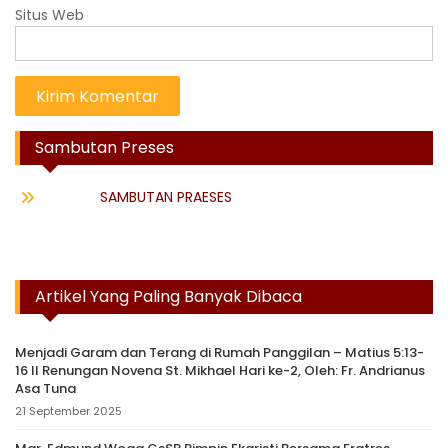
Situs Web
Sambutan Preses
SAMBUTAN PRAESES
Artikel Yang Paling Banyak Dibaca
Menjadi Garam dan Terang di Rumah Panggilan – Matius 5:13-
16 II Renungan Novena St. Mikhael Hari ke-2, Oleh: Fr. Andrianus
Asa Tuna
21 September 2025