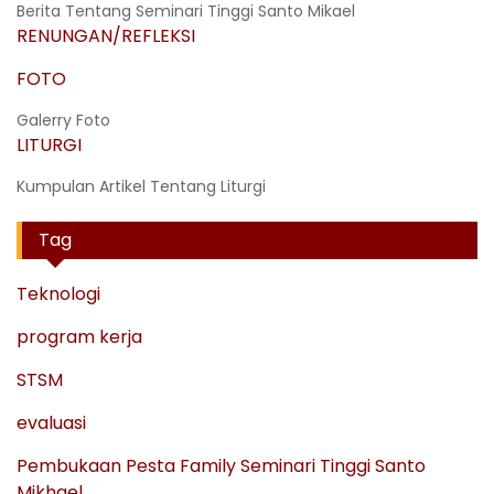
Berita Tentang Seminari Tinggi Santo Mikael
RENUNGAN/REFLEKSI
FOTO
Galerry Foto
LITURGI
Kumpulan Artikel Tentang Liturgi
Tag
Teknologi
program kerja
STSM
evaluasi
Pembukaan Pesta Family Seminari Tinggi Santo
Mikhael