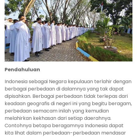
Pendahuluan
Indonesia sebagai Negara kepulauan terlahir dengan
berbagai perbedaan di dalamnya yang tak dapat
dipisahkan. Berbagai perbedaan tidak terlepas dari
keadaan geografis di negeri ini yang begitu beragam,
perbedaan semacam inilah yang kemudian
melahirkan kekhasan dari setiap daerahnya.
Contohnya betapa beragamnya Indonesia dapat
kita lihat dalam perbedaan-perbedaan mendasar