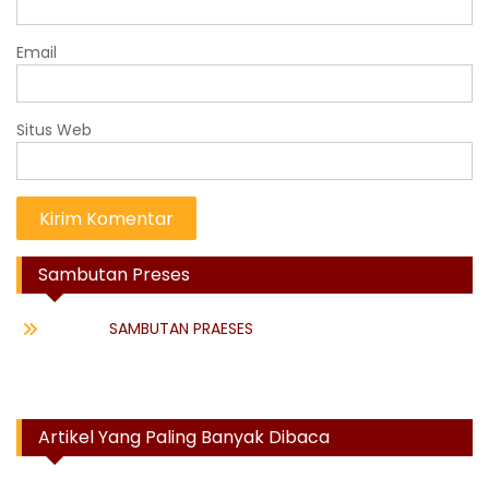
Email
Situs Web
Sambutan Preses
SAMBUTAN PRAESES
Artikel Yang Paling Banyak Dibaca