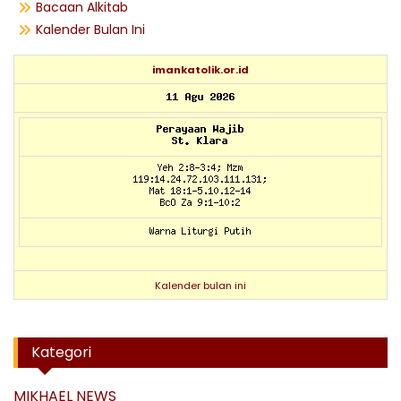
Bacaan Alkitab
Kalender Bulan Ini
imankatolik.or.id
Kalender bulan ini
Kategori
MIKHAEL NEWS