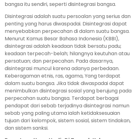
bangsa itu sendiri, seperti disintegrasi bangsa.
Disintegrasi adalah suatu persoalan yang serius dan
penting yang harus diwaspadai. Disintegrasi dapat
menyebabkan perpecahan di dalam suatu bangsa.
Menurut Kamus Besar Bahasa Indonesia (KBBI),
disintegrasi adalah keadaan tidak bersatu padu;
keadaan terpecah-belah; hilangnya keutuhan atau
persatuan; dan perpecahan. Pada dasarnya,
disintegrasi muncul karena adanya perbedaan.
Keberagaman etnis, ras, agama, Yang terdapat
dalam suatu bangsa. Jika tidak diwaspadai dapat
menimbulkan disintegrasi sosial yang berujung pada
perpecahan suatu bangsa. Terdapat berbagai
pendapat dari sebab terjadinya disintegrasi namun
sebab yang paling utama ialah ketidaksesuaian
tujuan dari kelompok, sistem sosial, sistem tindakan,
dan sistem sanksi.