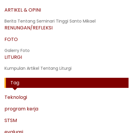
ARTIKEL & OPINI
Berita Tentang Seminari Tinggi Santo Mikael
RENUNGAN/REFLEKSI
FOTO
Galerry Foto
LITURGI
Kumpulan Artikel Tentang Liturgi
Tag
Teknologi
program kerja
STSM
evaluasi