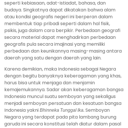
seperti kebiasaan, adat-istiadat, bahasa, dan
budaya. Singkatnya dapat dikatakan bahwa alam
atau kondisi geografis negeri ini berperan dalam
membentuk tiap pribadi seperti dalam hal fisik,
psikis, juga dalam cara berpikir. Perbedaan geografi
secara material dapat menghadirkan perbedaan
geografis pula secara imajinasi yang memiliki
perbedaan dan keunikannya masing-masing antara
daerah yang satu dengan daerah yang lain.
Karena demikian, maka Indonesia sebagai Negara
dengan begitu banyaknya keberagaman yang khas,
harus bisa untuk menjaga dan menjamin
kemajemukannya. Sadar akan keberagaman bangsa
Indonesia muncul suatu semboyan yang sekaligus
menjadi semboyan persatuan dan kesatuan bangsa
Indonesia yakni
Bhinneka Tunggal Ika.
Semboyan
Negara yang terdapat pada pita lambang burung
garuda ini secara konstitusi telah diatur dalam pasal