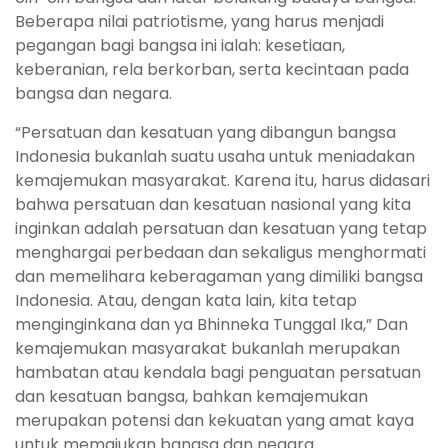
Beberapa nilai patriotisme, yang harus menjadi
pegangan bagi bangsa ini ialah: kesetiaan,
keberanian, rela berkorban, serta kecintaan pada
bangsa dan negara.
“Persatuan dan kesatuan yang dibangun bangsa
Indonesia bukanlah suatu usaha untuk meniadakan
kemajemukan masyarakat. Karena itu, harus didasari
bahwa persatuan dan kesatuan nasional yang kita
inginkan adalah persatuan dan kesatuan yang tetap
menghargai perbedaan dan sekaligus menghormati
dan memelihara keberagaman yang dimiliki bangsa
Indonesia. Atau, dengan kata lain, kita tetap
menginginkana dan ya Bhinneka Tunggal Ika,” Dan
kemajemukan masyarakat bukanlah merupakan
hambatan atau kendala bagi penguatan persatuan
dan kesatuan bangsa, bahkan kemajemukan
merupakan potensi dan kekuatan yang amat kaya
untuk memajukan bangsa dan negara.