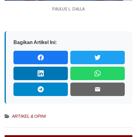
PAULUS L. DALLA
Bagikan Artikel Ini:
ARTIKEL & OPINI
Navigasi