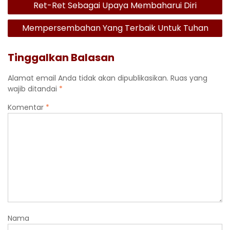
Ret-Ret Sebagai Upaya Membaharui Diri
pos
Mempersembahan Yang Terbaik Untuk Tuhan
Tinggalkan Balasan
Alamat email Anda tidak akan dipublikasikan.
Ruas yang
wajib ditandai
*
Komentar
*
Nama