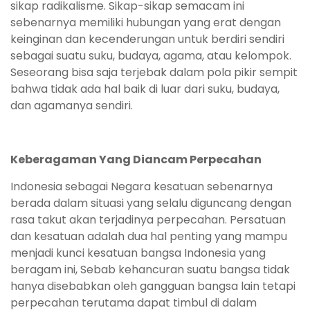
sikap radikalisme. Sikap-sikap semacam ini
sebenarnya memiliki hubungan yang erat dengan
keinginan dan kecenderungan untuk berdiri sendiri
sebagai suatu suku, budaya, agama, atau kelompok.
Seseorang bisa saja terjebak dalam pola pikir sempit
bahwa tidak ada hal baik di luar dari suku, budaya,
dan agamanya sendiri.
Keberagaman Yang Diancam Perpecahan
Indonesia sebagai Negara kesatuan sebenarnya
berada dalam situasi yang selalu diguncang dengan
rasa takut akan terjadinya perpecahan. Persatuan
dan kesatuan adalah dua hal penting yang mampu
menjadi kunci kesatuan bangsa Indonesia yang
beragam ini, Sebab kehancuran suatu bangsa tidak
hanya disebabkan oleh gangguan bangsa lain tetapi
perpecahan terutama dapat timbul di dalam