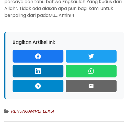
percaya dan tahu bahwa Engkaulah Yang Kudus dari
Allah”. Tidak ada alasan apa pun bagi kami untuk
berpaling dari padaMu….Amin!!!
Bagikan Artikel Ini:
RENUNGAN/REFLEKSI