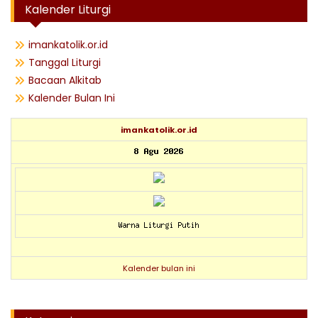
Kalender Liturgi
imankatolik.or.id
Tanggal Liturgi
Bacaan Alkitab
Kalender Bulan Ini
imankatolik.or.id
Kalender bulan ini