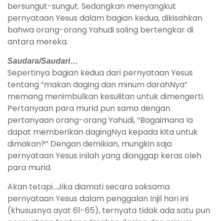
bersungut-sungut. Sedangkan menyangkut
pernyataan Yesus dalam bagian kedua, dikisahkan
bahwa orang-orang Yahudi saling bertengkar di
antara mereka.
Saudara/Saudari…
Sepertinya bagian kedua dari pernyataan Yesus
tentang “makan daging dan minum darahNya”
memang menimbulkan kesulitan untuk dimengerti.
Pertanyaan para murid pun sama dengan
pertanyaan orang-orang Yahudi, “Bagaimana Ia
dapat memberikan dagingNya kepada kita untuk
dimakan?” Dengan demikian, mungkin saja
pernyataan Yesus inilah yang dianggap keras oleh
para murid.
Akan tetapi…Jika diamati secara saksama
pernyataan Yesus dalam penggalan Injil hari ini
(khususnya ayat 61-65), ternyata tidak ada satu pun