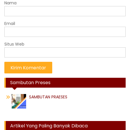
Nama
Email
Situs Web
Sambutan Preses
SAMBUTAN PRAESES
Artikel Yang Paling Banyak Dibaca