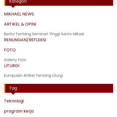
Kategori
MIKHAEL NEWS
ARTIKEL & OPINI
Berita Tentang Seminari Tinggi Santo Mikael
RENUNGAN/REFLEKSI
FOTO
Galerry Foto
LITURGI
Kumpulan Artikel Tentang Liturgi
Tag
Teknologi
program kerja